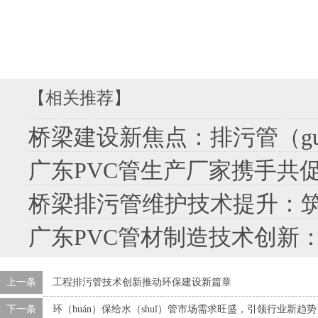
【相关推荐】
桥梁建设新焦点：排污管（guǎn）道（dà
广东PVC管生产厂家携手共
桥梁排污管维护技术提升：筑牢（
广东PVC管材制造技术创新：驱动行
上一条
工程排污管技术创新推动环保建设新篇章
下一条
环（huán）保给水（shuǐ）管市场需求旺盛，引领行业新趋势