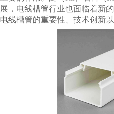
展，电线槽管行业也面临着新的
电线槽管的重要性、技术创新以及