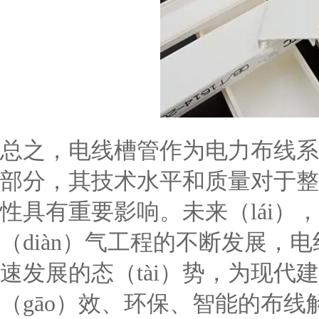
总之，电线槽管作为电力布线系统
部分，其技术水平和质量对于整
性具有重要影响。未来（lái）
（diàn）气工程的不断发展，电
速发展的态（tài）势，为现代建
（gāo）效、环保、智能的布线