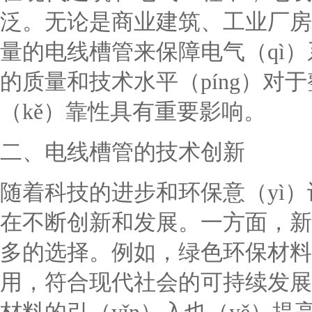
泛。无论是商业建筑、工业厂房
量的电线槽管来保障电气（qì
的质量和技术水平（píng）对
（kě）靠性具有重要影响。
二、电线槽管的技术创新
随着科技的进步和环保意（yì）
在不断创新和发展。一方面，新
多的选择。例如，绿色环保材料
用，符合现代社会的可持续发展