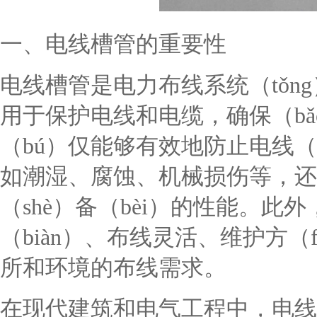
一、电线槽管的重要性
电线槽管是电力布线系统（tǒn
用于保护电线和电缆，确保（b
（bú）仅能够有效地防止电线（
如潮湿、腐蚀、机械损伤等，还
（shè）备（bèi）的性能。
（biàn）、布线灵活、维护方（
所和环境的布线需求。
在现代建筑和电气工程中，电线