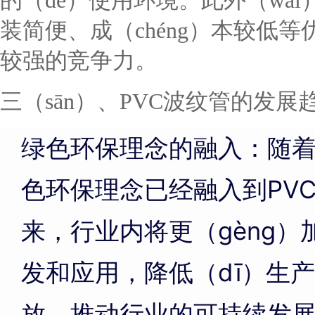
的（de）使用环境。此外（wà
装简便、成（chéng）本较低
较强的竞争力。
三（sān）、PVC波纹管的发展趋
绿色环保理念的融入：随着
色环保理念已经融入到PV
来，行业内将更（gèng）
发和应用，降低（dī）生产
放，推动行业的可持续发