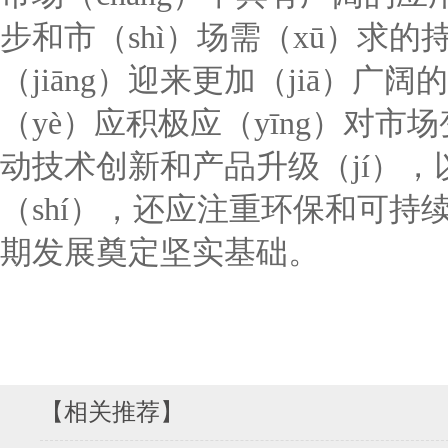
步和市（shì）场需（xū）求的
（jiāng）迎来更加（jiā）
（yè）应积极应（yīng）对市
动技术创新和产品升级（jí）
（shí），还应注重环保和可持
期发展奠定坚实基础。
【相关推荐】