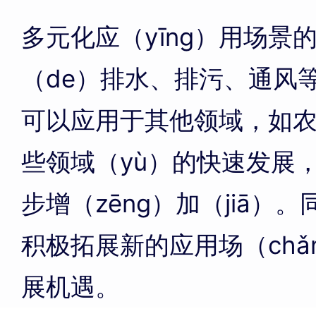
多元化应（yīng）用场景
（de）排水、排污、通风等
可以应用于其他领域，如
些领域（yù）的快速发展
步增（zēng）加（jiā）
积极拓展新的应用场（ch
展机遇。