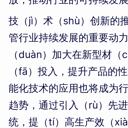
技（jì）术（shù）创新
管行业持续发展的重要动
（duàn）加大在新型材（
（fā）投入，提升产品的性
能化技术的应用也将成为行业
趋势，通过引入（rù）先进
统，提（tí）高生产效（x