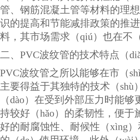
管、钢筋混凝土管等材料的理想
识的提高和节能减排政策的推进
料，其市场需求（qiú）也在不
二、PVC波纹管的技术特点（di
PVC波纹管之所以能够在市（sh
主要得益于其独特的技术（sh
（dào）在受到外部压力时能够
持较好（hǎo）的柔韧性，便于
好的耐腐蚀性、耐候性（xìng