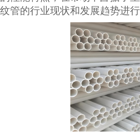
纹管的行业现状和发展趋势进行