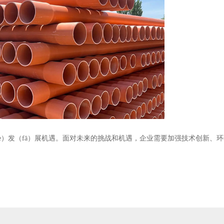
的（de）发（fā）展机遇。面对未来的挑战和机遇，企业需要加强技术创新、