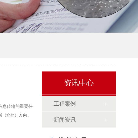
资讯中心
工程案例
信息传输的重要任
zhǎn）方向。
新闻资讯