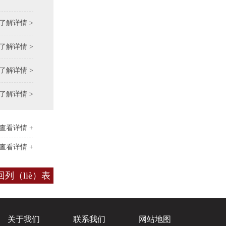
了解详情 >
了解详情 >
了解详情 >
了解详情 >
查看详情 +
查看详情 +
回列（liè）表
关于我们
联系我们
网站地图