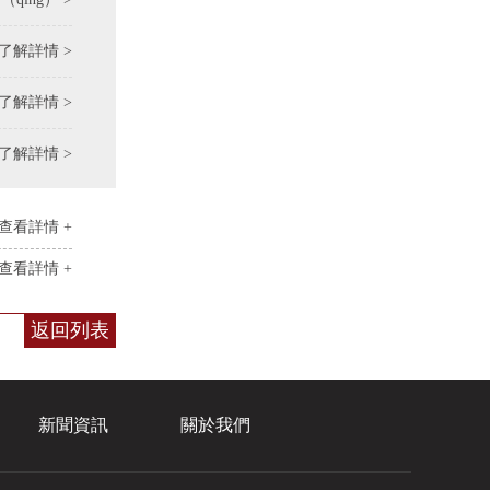
了解詳情 >
了解詳情 >
了解詳情 >
查看詳情 +
查看詳情 +
返回列表
新聞資訊
關於我們