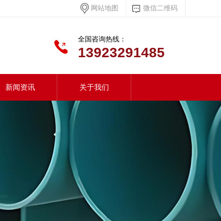
网站地图
微信二维码
全国咨询热线：
13923291485
新闻资讯
关于我们