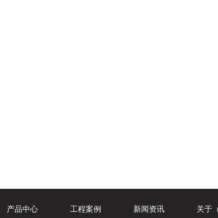
产品中心
工程案例
新闻资讯
关于（