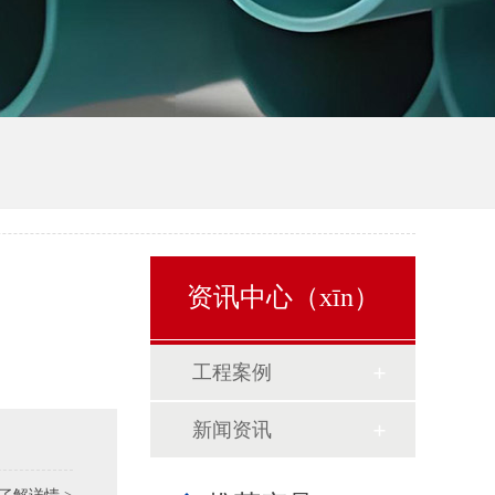
资讯中心（xīn）
工程案例
新闻资讯