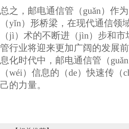
总之，邮电通信管（guǎn）作为
（yǐn）形桥梁，在现代通信
（jì）术的不断进（jìn）步和
管行业将迎来更加广阔的发展前
息化时代中，邮电通信管（guǎ
（wéi）信息的（de）快速传（
己的力量。