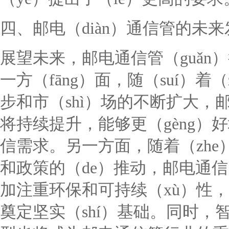
四、邮电（diàn）通信管的未来
展望未来，邮电通信管（guǎ
一方（fāng）面，随（suí）着（
步和市（shì）场的不断扩大，
将持续提升，能够更（gèng）
信需求。另一方面，随着（zhe
和政策的（de）推动，邮电通信
加注重环保和可持续（xù）性，
奠定坚实（shí）基础。同时，智