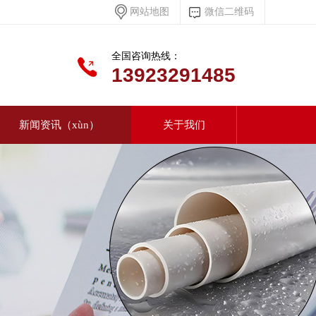
网站地图
微信二维码
全国咨询热线：
13923291485
新闻资讯（xùn）
关于我们