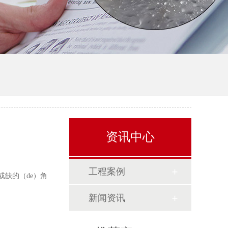
资讯中心
工程案例
或缺的（de）角
新闻资讯