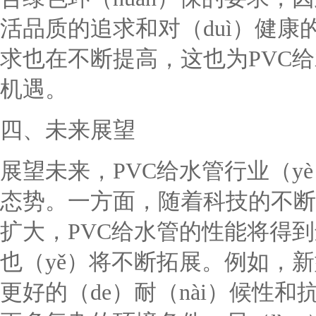
活品质的追求和对（duì）健康
求也在不断提高，这也为PVC给
机遇。
四、未来展望
展望未来，PVC给水管行业（yè
态势。一方面，随着科技的不断进
扩大，PVC给水管的性能将得到
也（yě）将不断拓展。例如，新
更好的（de）耐（nài）候性和抗