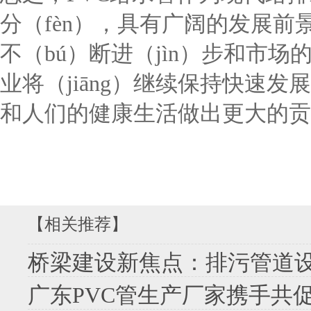
分（fèn），具有广阔的发展前景
不（bú）断进（jìn）步和市场的
业将（jiāng）继续保持快速
和人们的健康生活做出更大的贡
【相关推荐】
桥梁建设新焦点：排污管道设计与管
广东PVC管生产厂家携手共促技