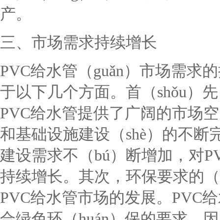
产。
三、市场需求持续增长
PVC给水管（guǎn）市场需求的
于以下几个方面。首（shǒu）先
PVC给水管提供了广阔的市场空
和基础设施建设（shè）的不断完
建设需求不（bú）断增加，对PV
持续增长。其次，环保要求的（de
PVC给水管市场的发展。PVC
合绿色环（huán）保的要求