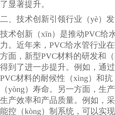
了显著提升。
二、技术创新引领行业（yè）
技术创新（xīn）是推动PVC给
力。近年来，PVC给水管行业
方面，新型PVC材料的研发和（
得到了进一步提升。例如，通过
PVC材料的耐候性（xìng）和
（yòng）寿命。另一方面，生
生产效率和产品质量。例如，采用
能控（kòng）制系统，可以实