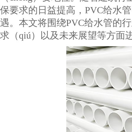
保要求的日益提高，PVC给水管
遇。本文将围绕PVC给水管的行
求（qiú）以及未来展望等方面