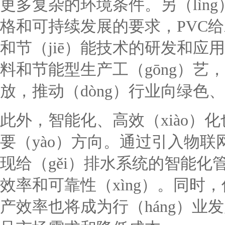
更多复杂的环境条件。另（lìn
格和可持续发展的要求，PVC给
和节（jiē）能技术的研发和应
料和节能型生产工（gōng）艺
放，推动（dòng）行业向绿色
此外，智能化、高效（xiào）
要（yào）方向。通过引入物联
现给（gěi）排水系统的智能化
效率和可靠性（xìng）。同时，
产效率也将成为行（háng）业