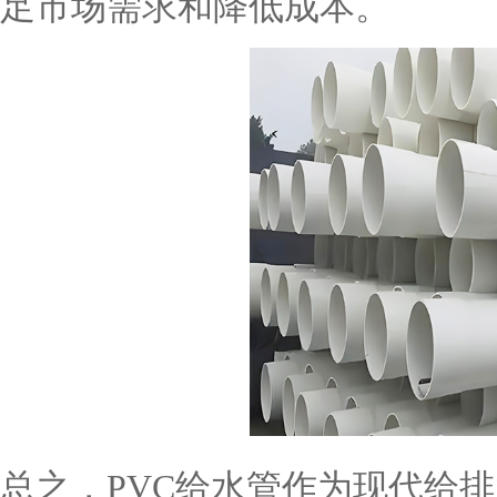
足市场需求和降低成本。
总之，PVC给水管作为现代给排