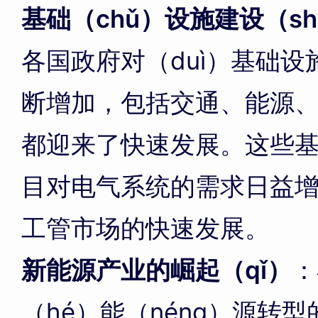
基础（chǔ）设施建设（s
各国政府对（duì）基础设
断增加，包括交通、能源
都迎来了快速发展。这些基础
目对电气系统的需求日益增
工管市场的快速发展。
新能源产业的崛起（qǐ）
：
（hé）能（néng）源转型