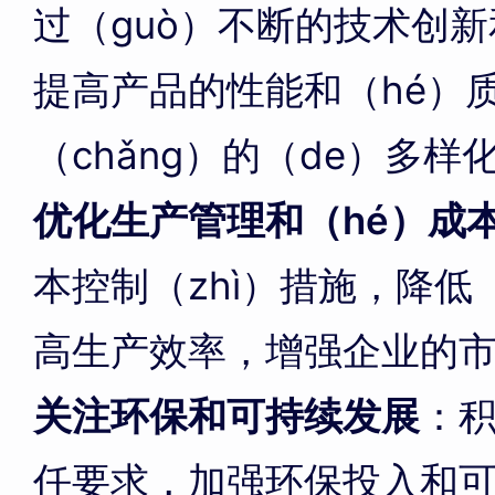
过（guò）不断的技术创新
提高产品的性能和（hé）
（chǎng）的（de）多样
优化生产管理和（hé）成
本控制（zhì）措施，降低（
高生产效率，增强企业的
关注环保和可持续发展
：
任要求，加强环保投入和可