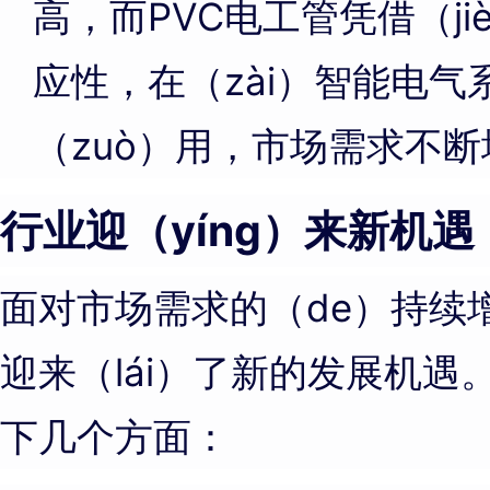
高，而PVC电工管凭借（ji
应性，在（zài）智能电气
（zuò）用，市场需求不
行业迎（yíng）来新机遇
面对市场需求的（de）持续增
迎来（lái）了新的发展机
下几个方面：