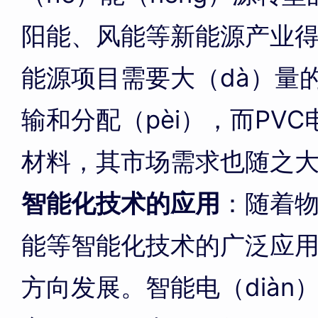
阳能、风能等新能源产业
能源项目需要大（dà）量的
输和分配（pèi），而PV
材料，其市场需求也随之
智能化技术的应用
：随着物
能等智能化技术的广泛应
方向发展。智能电（diàn