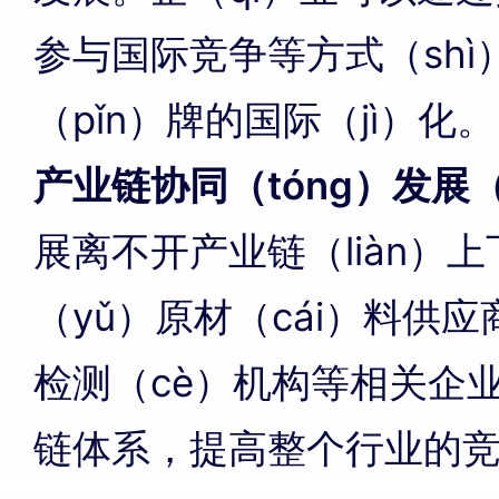
参与国际竞争等方式（sh
（pǐn）牌的国际（jì）化。
产业链协同（tóng）发展（
展离不开产业链（liàn）
（yǔ）原材（cái）料供
检测（cè）机构等相关企
链体系，提高整个行业的竞（