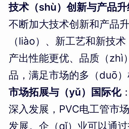
技术（shù）创新与产品升
不断加大技术创新和产品
（liào）、新工艺和新技术
产出性能更优、品质（zhì）
品，满足市场的多（duō
市场拓展与（yǔ）国际化
深入发展，PVC电工管市场
发展。企（qǐ）业可以通过