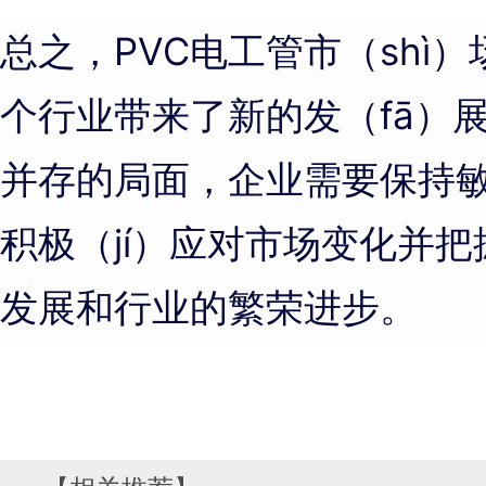
总之，PVC电工管市（shì
个行业带来了新的发（fā）
并存的局面，企业需要保持
积极（jí）应对市场变化并
发展和行业的繁荣进步。