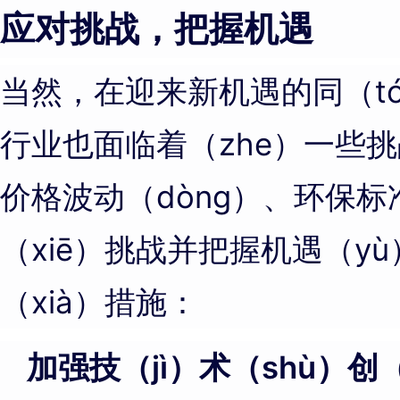
应对挑战，把握机遇
当然，在迎来新机遇的同（tó
行业也面临着（zhe）一些
价格波动（dòng）、环保标
（xiē）挑战并把握机遇（y
（xià）措施：
加强技（jì）术（shù）创