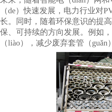
（de）快速发展，电力行业对PV
长。同时，随着环保意识的提高
保、可持续的方向发展。例如，研
（liào），减少废弃套管（guǎ