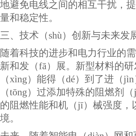
地避免电线之间的相互干扰，提高（
量和稳定性。
三、技术（shù）创新与未来发
随着科技的进步和电力行业的需
新和发（fā）展。新型材料的研
（xìng）能得（dé）到了进（j
（tōng）过添加特殊的阻燃剂（
的阻燃性能和机（jī）械强度，
境。
未来，随着智能电（diàn）网和可