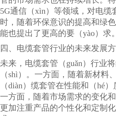
5G通信（xìn）等领域，对电
时，随着环保意识的提高和绿色
能也提出了更高的要（yào）求
四、电缆套管行业的未来发展方
未来，电缆套管（guǎn）行业将
（shì）。一方面，随着新材
（diàn）缆套管在性能和（hé
一方面，随着市场需求的变化和
更加注重产品的个性化和定制化