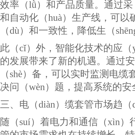
效率（lǜ）和产品质量。通过采（
和自动化（huà）生产线，可以
（dù）和一致性，降低生（sh
此（cǐ）外，智能化技术的应（y
的发展带来了新的机遇。通过安（
（shè）备，可以实时监测电
决问（wèn）题，提高系统的
三、电（diàn）缆套管市场趋（
随（suí）着电力和通信（xìn
管的市场需求也在持续增长。特